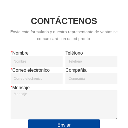
CONTÁCTENOS
Envíe este formulario y nuestro representante de ventas se
comunicará con usted pronto.
*
Nombre
Teléfono
*
Correo electrónico
Compañía
*
Mensaje
Enviar