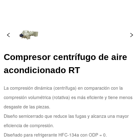
Compresor centrífugo de aire 
acondicionado RT