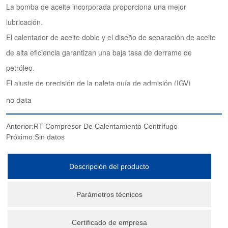
no data
Anterior:
RT Compresor De Calentamiento Centrífugo
Próximo:
Sin datos
Descripción del producto
Parámetros técnicos
Certificado de empresa