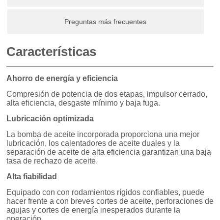
Preguntas más frecuentes