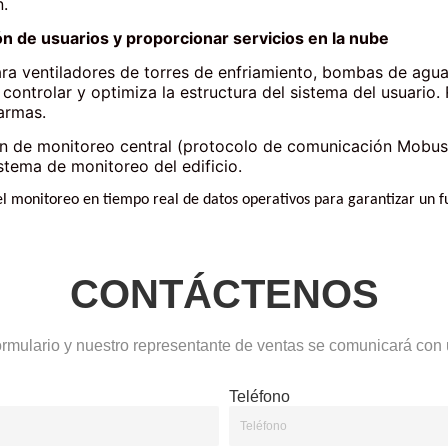
CONTÁCTENOS
ormulario y nuestro representante de ventas se comunicará con 
Teléfono