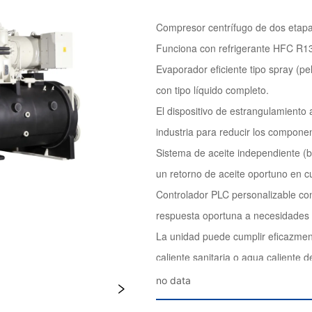
no data