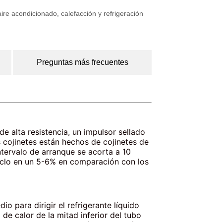
re acondicionado, calefacción y refrigeración
Preguntas más frecuentes