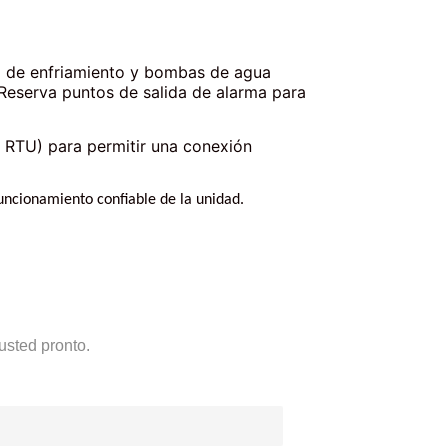
usted pronto.