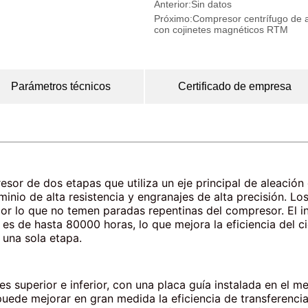
Anterior:
Sin datos
Próximo:
Compresor centrífugo de ai
con cojinetes magnéticos RTM
Parámetros técnicos
Certificado de empresa