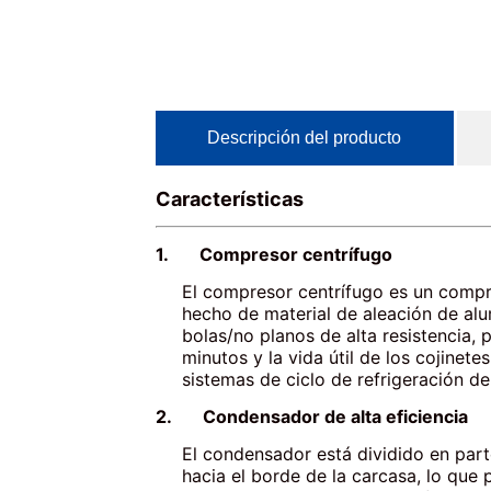
Descripción del producto