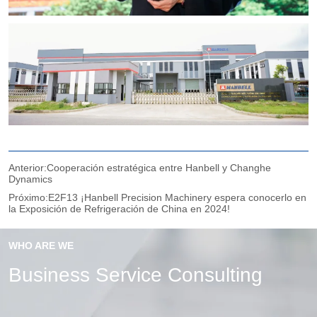
Anterior:
Cooperación estratégica entre Hanbell y Changhe
Dynamics
Próximo:
E2F13 ¡Hanbell Precision Machinery espera conocerlo en
la Exposición de Refrigeración de China en 2024!
WHO ARE WE
Business Service Consulting