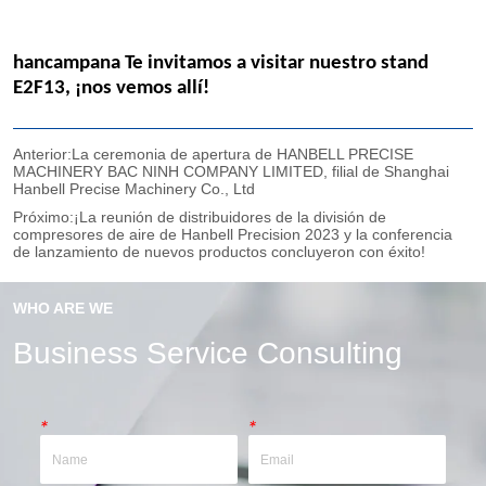
Anterior:
La ceremonia de apertura de HANBELL PRECISE
MACHINERY BAC NINH COMPANY LIMITED, filial de Shanghai
Hanbell Precise Machinery Co., Ltd
Próximo:
¡La reunión de distribuidores de la división de
compresores de aire de Hanbell Precision 2023 y la conferencia
de lanzamiento de nuevos productos concluyeron con éxito!
WHO ARE WE
Business Service Consulting
*
*