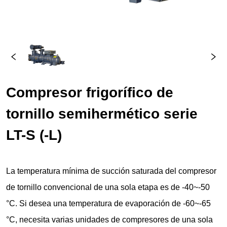
Compresor frigorífico de 
tornillo semihermético serie 
LT-S (-L)