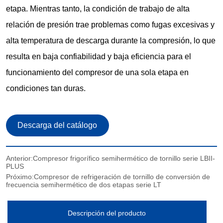
Anterior:
Compresor frigorífico semihermético de tornillo serie LBII-
PLUS
Próximo:
Compresor de refrigeración de tornillo de conversión de
frecuencia semihermético de dos etapas serie LT
Descripción del producto