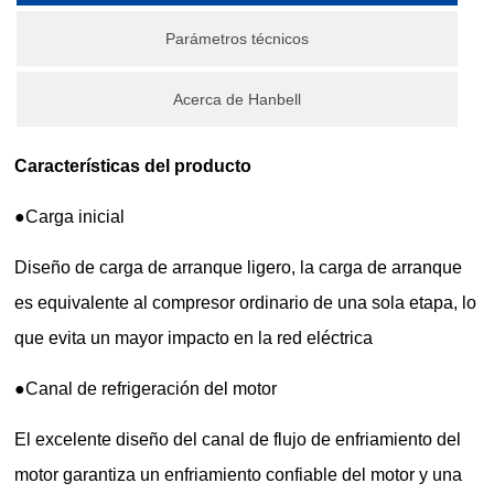
Parámetros técnicos
Acerca de Hanbell