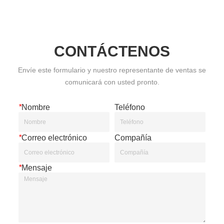
CONTÁCTENOS
Envíe este formulario y nuestro representante de ventas se
comunicará con usted pronto.
*
Nombre
Teléfono
*
Correo electrónico
Compañía
*
Mensaje