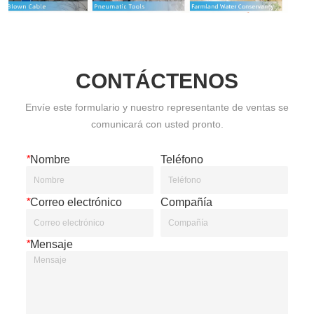
CONTÁCTENOS
Envíe este formulario y nuestro representante de ventas se
comunicará con usted pronto.
*
Nombre
Teléfono
*
Correo electrónico
Compañía
*
Mensaje