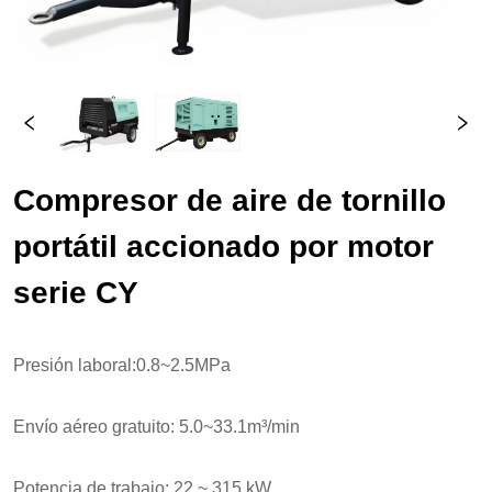
Compresor de aire de tornillo 
portátil accionado por motor 
serie CY