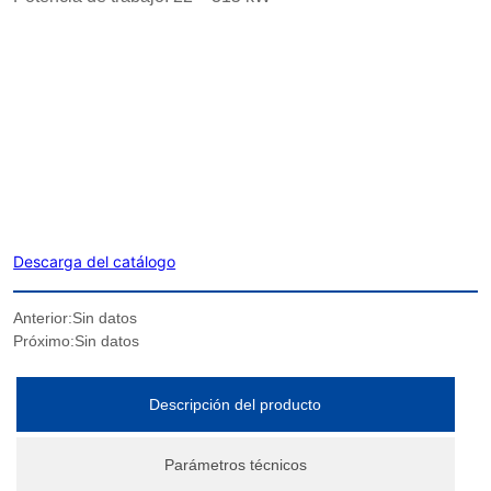
Anterior:
Sin datos
Próximo:
Sin datos
Descripción del producto
Parámetros técnicos