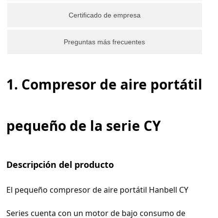
Certificado de empresa
Preguntas más frecuentes