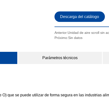
Anterior:
Unidad de aire scroll sin 
Próximo:
Sin datos
Parámetros técnicos