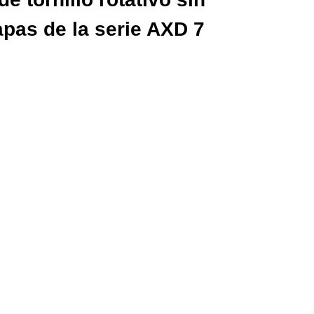
apas de la serie AXD 7 