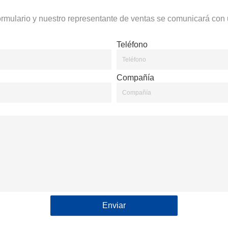
ormulario y nuestro representante de ventas se comunicará con 
Teléfono
Compañía
Enviar