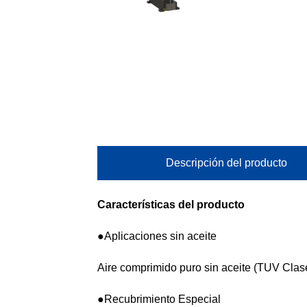
Descripción del producto