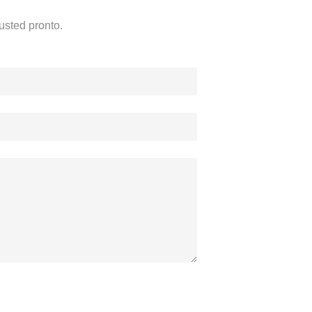
usted pronto.