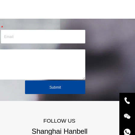
*
Submit
FOLLOW US
Shanghai Hanbell