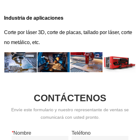
CONTÁCTENOS
Envíe este formulario y nuestro representante de ventas se
comunicará con usted pronto.
*
Nombre
Teléfono