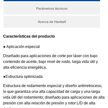
Parámetros técnicos
Acerca de Hanbell