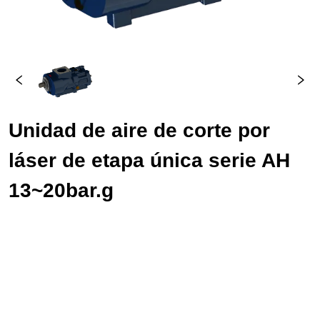
Unidad de aire de corte por 
láser de etapa única serie AH 
13~20bar.g