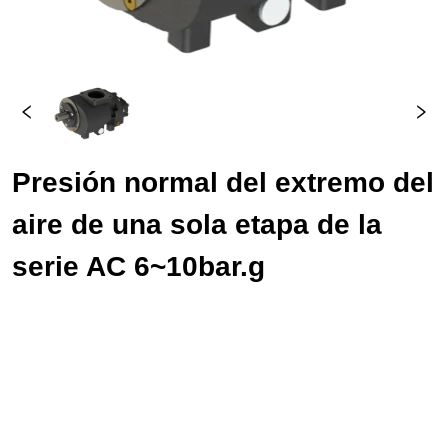
Presión normal del extremo del 
aire de una sola etapa de la 
serie AC 6~10bar.g