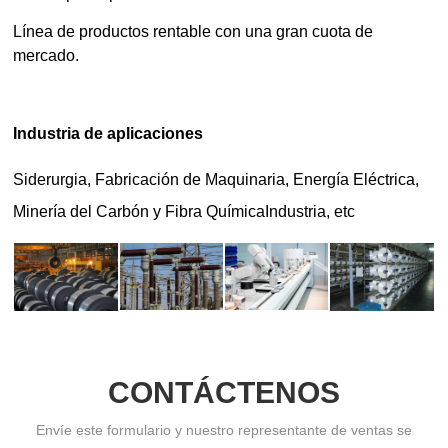
CONTÁCTENOS
Envíe este formulario y nuestro representante de ventas se