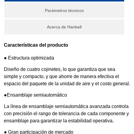
Parámetros técnicos
Acerca de Hanbell