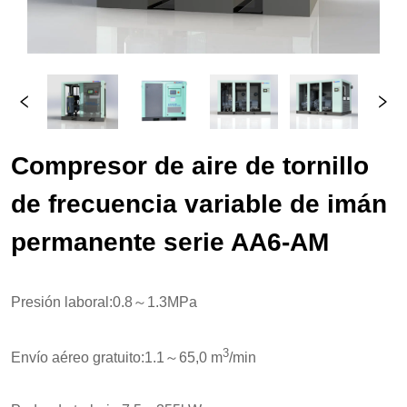
Compresor de aire de tornillo 
de frecuencia variable de imán 
permanente serie AA6-AM