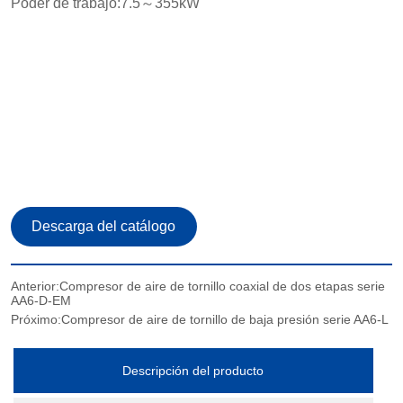
Anterior:
Compresor de aire de tornillo coaxial de dos etapas serie
AA6-D-EM
Próximo:
Compresor de aire de tornillo de baja presión serie AA6-L
Descripción del producto