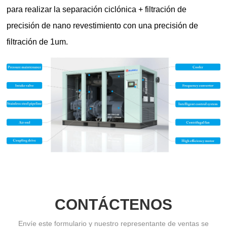
CONTÁCTENOS
Envíe este formulario y nuestro representante de ventas se