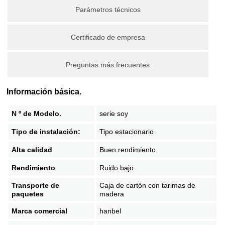
Parámetros técnicos
Certificado de empresa
Preguntas más frecuentes