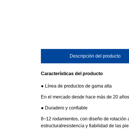
Descripción del producto