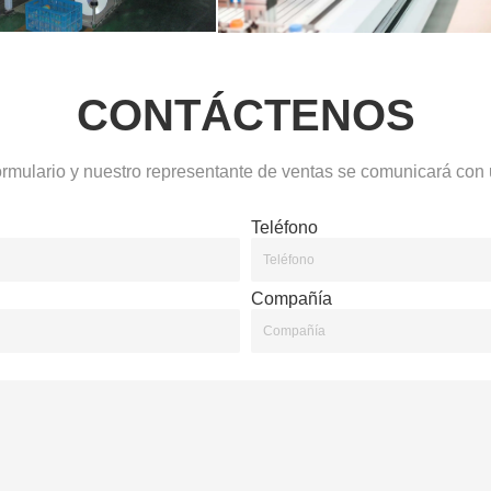
CONTÁCTENOS
ormulario y nuestro representante de ventas se comunicará con 
Teléfono
Compañía