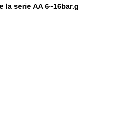
e la serie AA 6~16bar.g