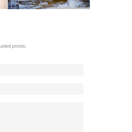
usted pronto.