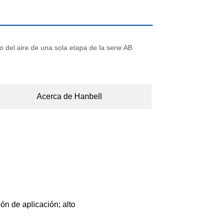
 del aire de una sola etapa de la serie AB
Acerca de Hanbell