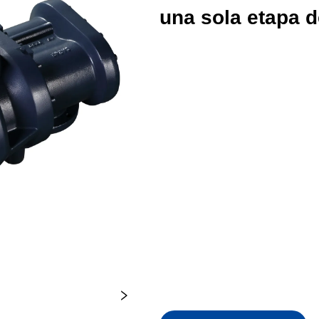
una sola etapa d