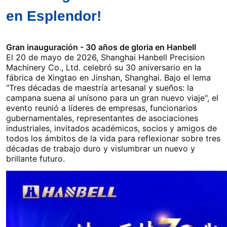
en Esplendor!