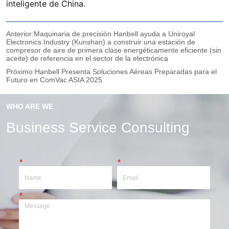
Anterior:
Maquinaria de precisión Hanbell ayuda a Uniroyal
Electronics Industry (Kunshan) a construir una estación de
compresor de aire de primera clase energéticamente eficiente (sin
aceite) de referencia en el sector de la electrónica
Próximo:
Hanbell Presenta Soluciones Aéreas Preparadas para el
Futuro en ComVac ASIA 2025
WHO ARE WE
Business Service Consulting
*
*
*